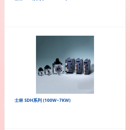
士林 SDH系列 (100W~7KW)