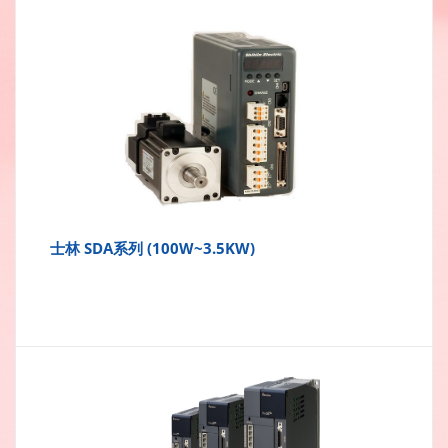
士林 SDA系列 (100W~3.5KW)