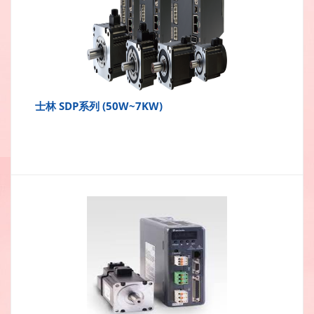
士林 SDP系列 (50W~7KW)