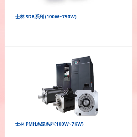
士林 SDB系列 (100W~750W)
士林 PMH馬達系列(100W~7KW)