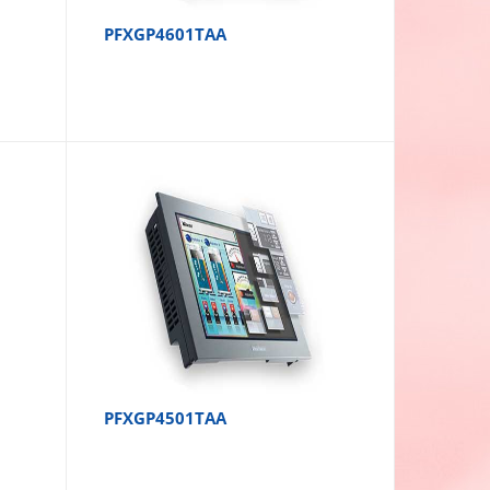
PFXGP4601TAA
PFXGP4501TAA