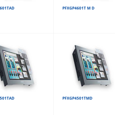
601TAD
PFXGP4601T M D
501TAD
PFXGP4501TMD